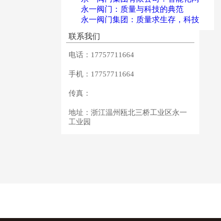
永一阀门：质量与科技的典范
永一阀门集团：质量求生存，科技
联系我们
电话：17757711664
手机：17757711664
传真：
地址：浙江温州瓯北三桥工业区永一
工业园