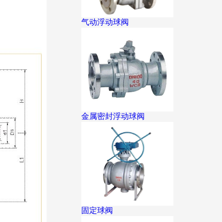
气动浮动球阀
金属密封浮动球阀
固定球阀