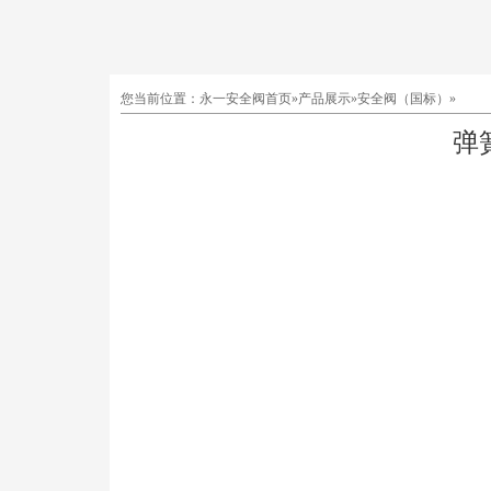
您当前位置：
永一安全阀首页
»
产品展示
»
安全阀（国标）
»
弹