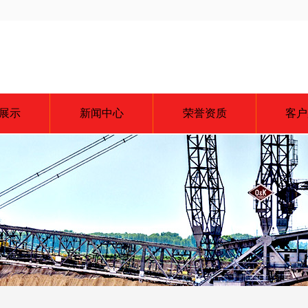
展示
新闻中心
荣誉资质
客户