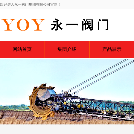
欢迎进入永一阀门集团有限公司官网！
网站首页
集团介绍
产品展示