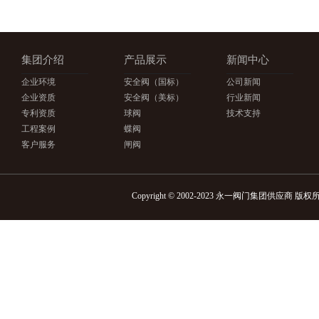
集团介绍
产品展示
新闻中心
企业环境
安全阀（国标）
公司新闻
企业资质
安全阀（美标）
行业新闻
专利资质
球阀
技术支持
工程案例
蝶阀
客户服务
闸阀
Copyright © 2002-2023 永一阀门集团供应商 版