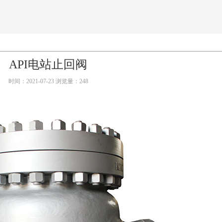
API电站止回阀
时间：2021-07-23 浏览量：
248