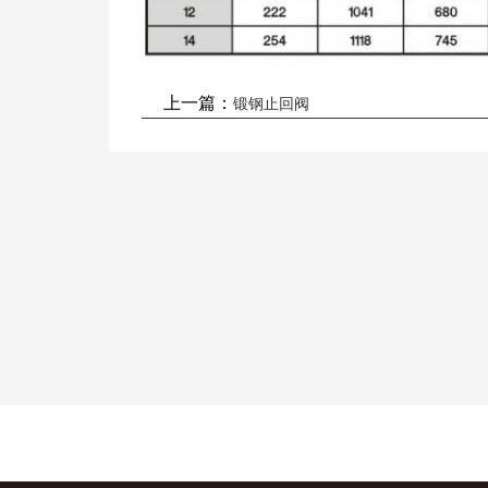
上一篇：
锻钢止回阀