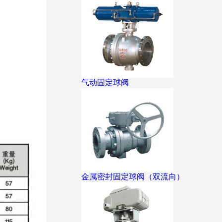
气动固定球阀
金属密封固定球阀（双流向）