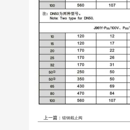
上一篇：
锻钢截止阀