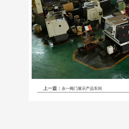
上一篇：
永一阀门展示产品车间