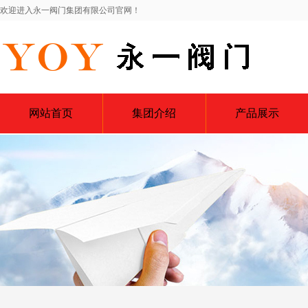
欢迎进入永一阀门集团有限公司官网！
网站首页
集团介绍
产品展示