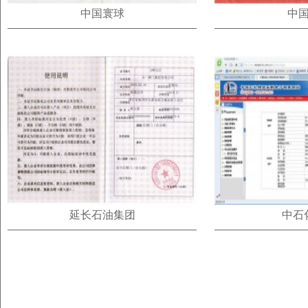
中国寰球
中
延长石油集团
中石