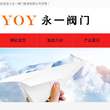
欢迎进入永一阀门集团有限公司官网！
网站首页
集团介绍
产品展示