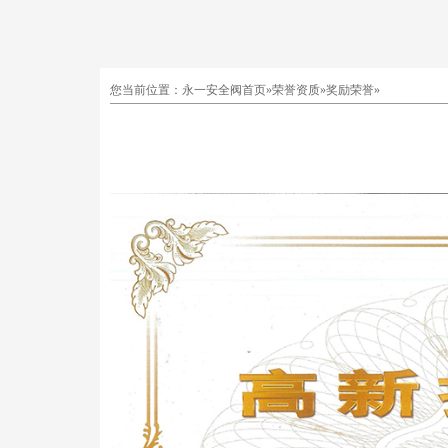
您当前位置：
永一安全阀首页
»
荣誉资质
»
奖励荣誉
»