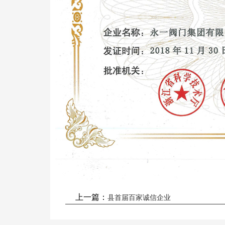
上一篇：
县首届百家诚信企业