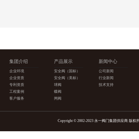
集团介绍
产品展示
新闻中心
企业环境
安全阀（国标）
公司新闻
企业资质
安全阀（美标）
行业新闻
专利资质
球阀
技术支持
工程案例
蝶阀
客户服务
闸阀
Copyright © 2002-2023 永一阀门集团供应商 版