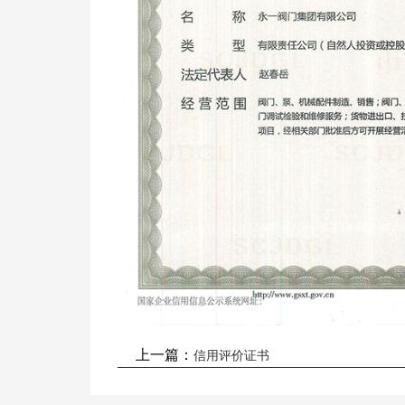
上一篇：
信用评价证书