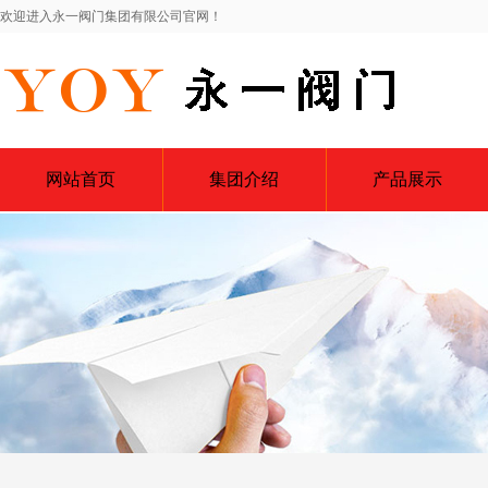
欢迎进入永一阀门集团有限公司官网！
网站首页
集团介绍
产品展示