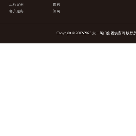
工程案例
蝶阀
客户服务
闸阀
Copyright © 2002-2023 永一阀门集团供应商 版