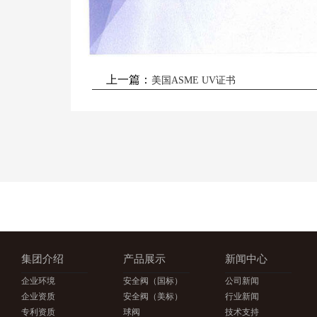
上一篇：
美国ASME UV证书
集团介绍
产品展示
新闻中心
企业环境
安全阀（国标）
公司新闻
企业资质
安全阀（美标）
行业新闻
专利资质
球阀
技术支持