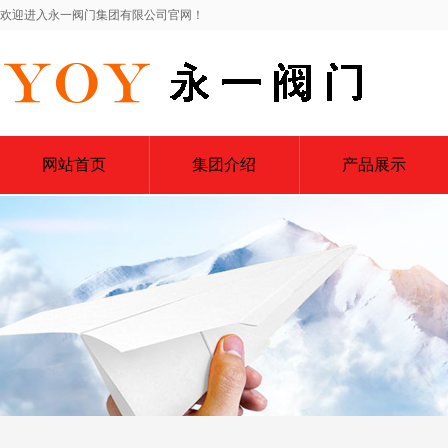
欢迎进入永一阀门集团有限公司官网！
网站首页
集团介绍
产品展示