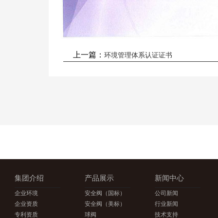
上一篇：
环境管理体系认证证书
集团介绍
产品展示
新闻中心
企业环境
安全阀（国标）
公司新闻
企业资质
安全阀（美标）
行业新闻
专利资质
球阀
技术支持