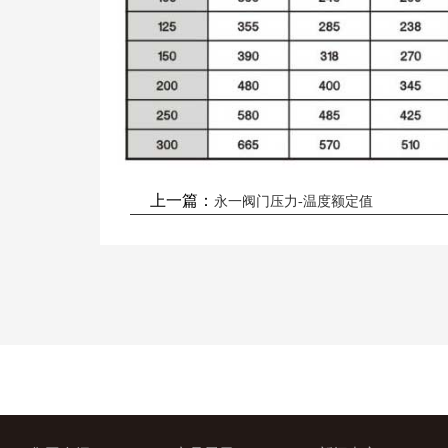
上一篇：
永一阀门压力-温度额定值