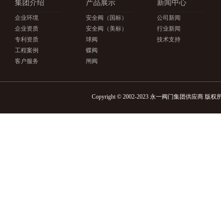
集团介绍
产品展示
新闻中心
企业环境
安全阀（国标）
公司新闻
企业资质
安全阀（美标）
行业新闻
专利资质
球阀
技术支持
工程案例
蝶阀
客户服务
闸阀
Copyright © 2002-2023 永一阀门集团供应商 版