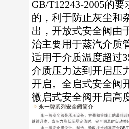
GB/T12243-20
的，利于防止灰尘和
出，开放式安全阀由
治主要用于蒸汽介质
适用于介质温度超过3
介质压力达到开启压力
开启。全启式安全阀开
微启式安全阀开启高度为1