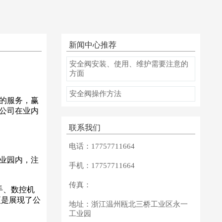
新闻中心推荐
安全阀安装、使用、维护需要注意的
方面
安全阀操作方法
的服务，赢
公司在业内
联系我们
电话：17757711664
业园内，注
手机：17757711664
传真：
手、数控机
更是展现了公
地址：浙江温州瓯北三桥工业区永一
工业园