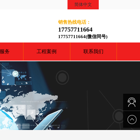
简体中文
销售热线电话：
17757711664
17757711664(微信同号)
服务
工程案例
联系我们
客服中
心