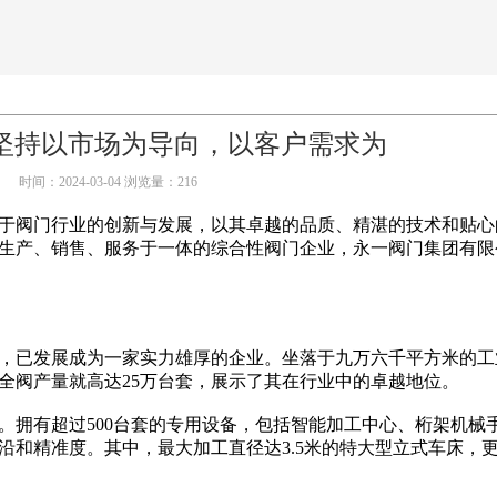
坚持以市场为导向，以客户需求为
时间：2024-03-04 浏览量：
216
于阀门行业的创新与发展，以其卓越的品质、精湛的技术和贴心
生产、销售、服务于一体的综合性阀门企业，永一阀门集团有限
，已发展成为一家实力雄厚的企业。坐落于九万六千平方米的工
安全阀产量就高达25万台套，展示了其在行业中的卓越地位。
。拥有超过500台套的专用设备，包括智能加工中心、桁架机械
沿和精准度。其中，最大加工直径达3.5米的特大型立式车床，