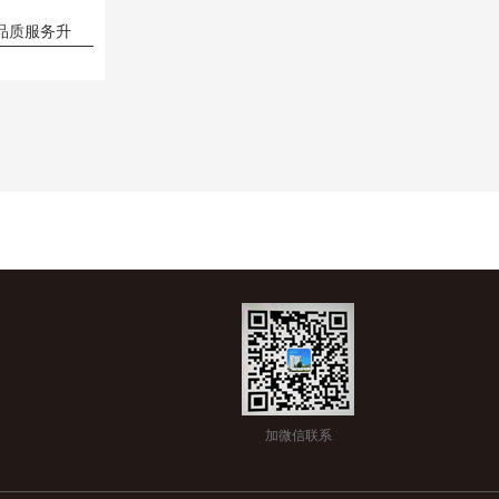
品质服务升
加微信联系