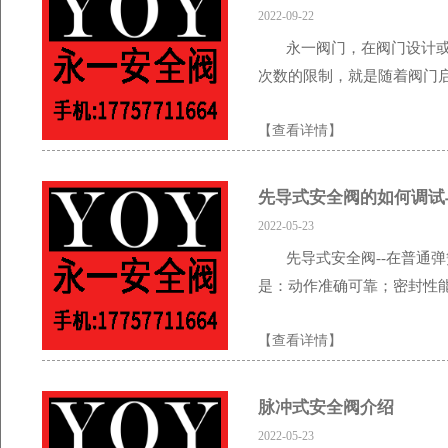
2022-09-22
永一阀门，在阀门设计
次数的限制，就是随着阀门启
【查看详情】
先导式安全阀的如何调试
2022-05-23
先导式安全阀--在普通
是：动作准确可靠；密封性能
【查看详情】
脉冲式安全阀介绍
2022-05-23